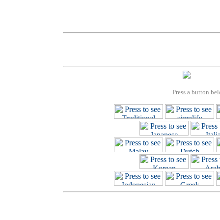
Press a button bel