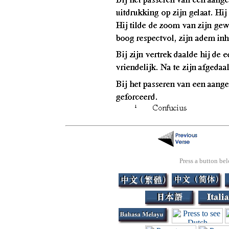
Press a button bel