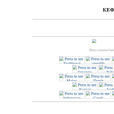
Press a button bel