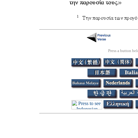
Press a button bel