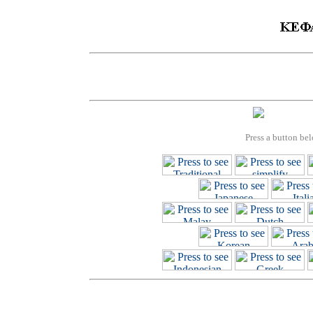
Press a button bel