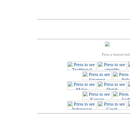
Press a button bel