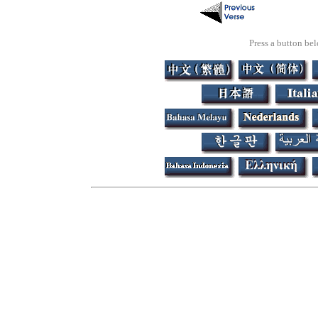
Press a button bel