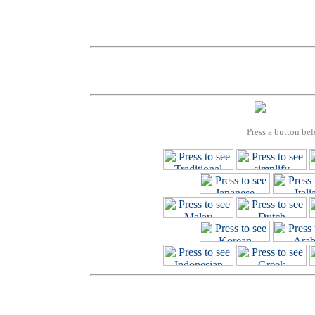
Press a button bel