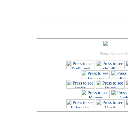
Press a button bel