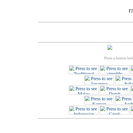
Press a button bel