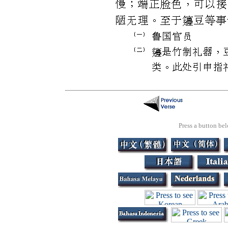
Press a button bel