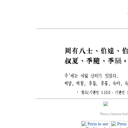
Press a button bel