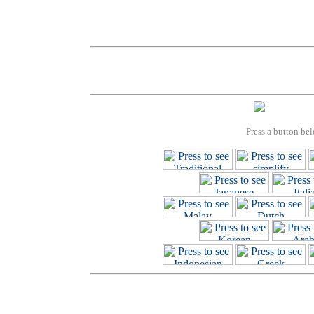
Press a button bel