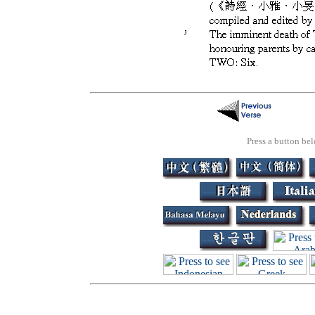
Press a button bel