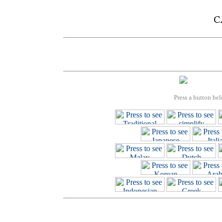
Press a button bel