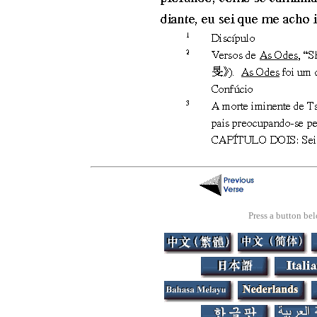
Press a button bel